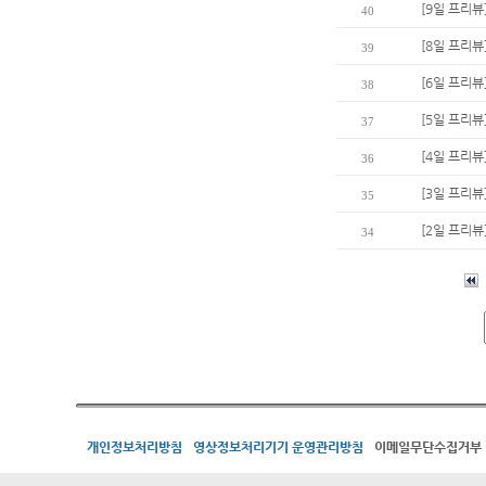
[9일 프리
40
[8일 프리뷰
39
[6일 프리뷰
38
[5일 프리뷰
37
[4일 프리뷰
36
[3일 프리뷰
35
[2일 프리뷰
34
개인정보처리방침
영상정보처리기기 운영관리방침
이메일무단수집거부