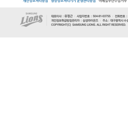
개인정보처리방침
영상정보처리기기 운영관리방침
이메일무단수집거부