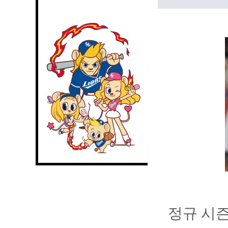
정규 시즌