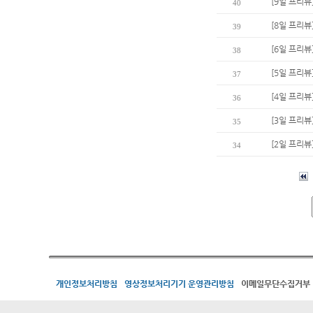
[9일 프리
40
[8일 프리뷰
39
[6일 프리뷰
38
[5일 프리뷰
37
[4일 프리뷰
36
[3일 프리뷰
35
[2일 프리뷰
34
개인정보처리방침
영상정보처리기기 운영관리방침
이메일무단수집거부