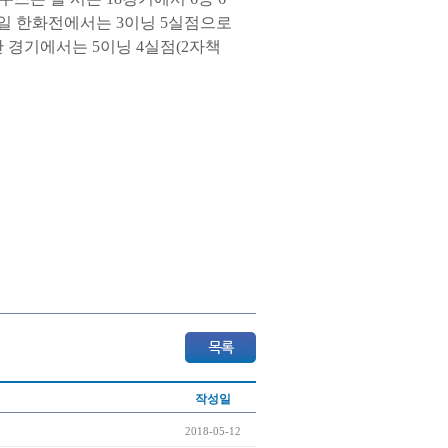
19일 한화전에서는 3이닝 5실점으로
난 경기에서는 5이닝 4실점(2자책
작성일
2018-05-12