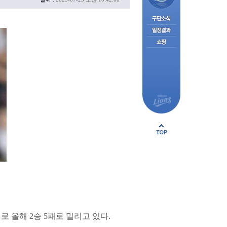
로 올해 2승 5패로 밀리고 있다.