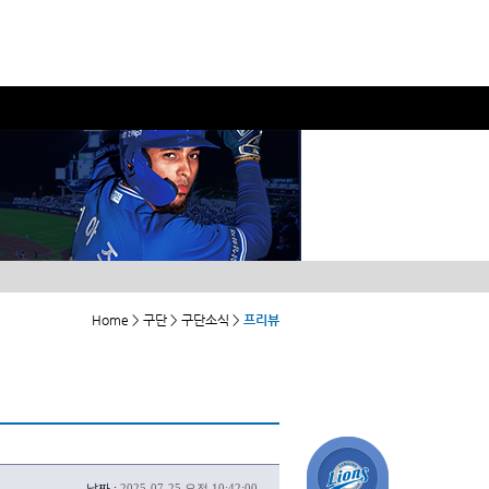
Home > 구단 > 구단소식 >
프리뷰
날짜 :
2025-07-25 오전 10:42:00