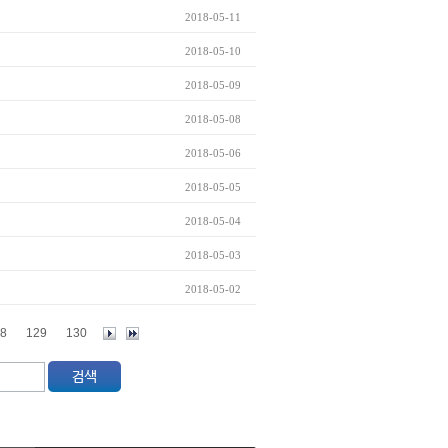
2018-05-11
2018-05-10
2018-05-09
2018-05-08
2018-05-06
2018-05-05
2018-05-04
2018-05-03
2018-05-02
8
129
130