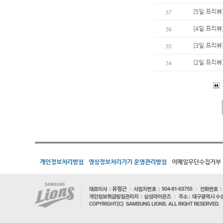
[5일 프리뷰
37
[4일 프리뷰
36
[3일 프리뷰
35
[2일 프리뷰
34
개인정보처리방침
영상정보처리기기 운영관리방침
이메일무단수집거부