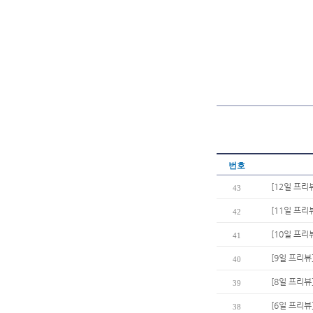
번호
[12일 프리
43
[11일 프리
42
[10일 프리
41
[9일 프리
40
[8일 프리뷰
39
[6일 프리뷰
38