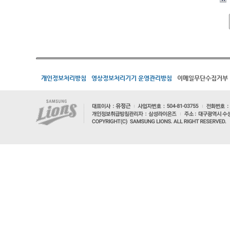
개인정보처리방침
영상정보처리기기 운영관리방침
이메일무단수집거부