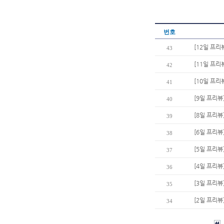
번호
[12일 프리
43
[11일 프리
42
[10일 프리
41
[9일 프리
40
[8일 프리뷰
39
[6일 프리뷰
38
[5일 프리뷰
37
[4일 프리뷰
36
[3일 프리뷰
35
[2일 프리뷰
34