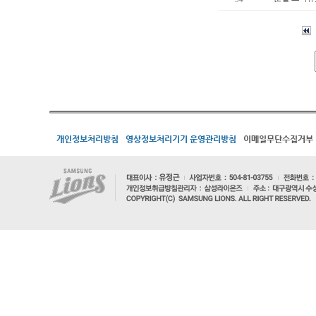
개인정보처리방침
영상정보처리기기 운영관리방침
이메일무단수집거부