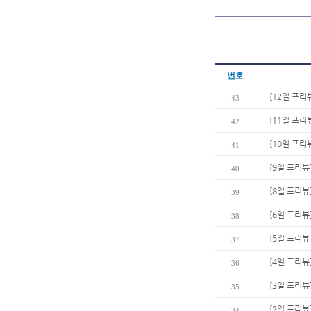
번호
[12일 프리
43
[11일 프리
42
[10일 프리
41
[9일 프리
40
[8일 프리뷰
39
[6일 프리뷰
38
[5일 프리뷰
37
[4일 프리뷰
36
[3일 프리뷰
35
[2일 프리뷰
34