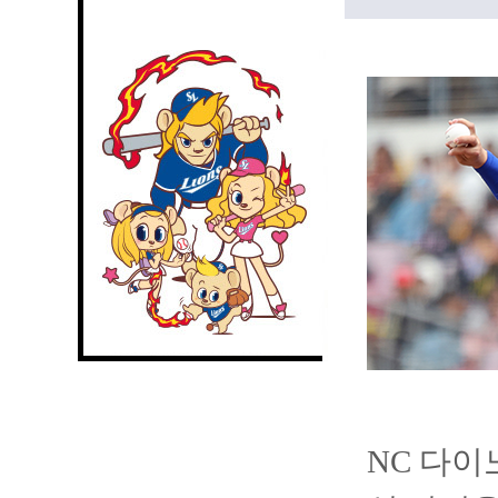
NC 다이