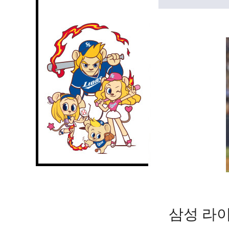
삼성 라이