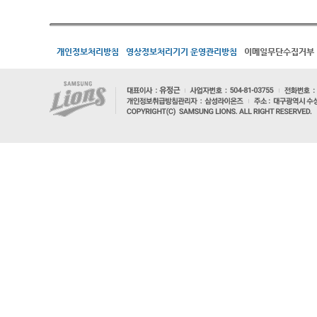
개인정보처리방침
영상정보처리기기 운영관리방침
이메일무단수집거부