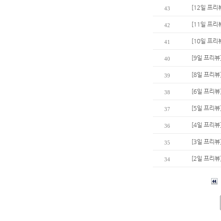
[12일 프리
43
[11일 프리
42
[10일 프리
41
[9일 프리
40
[8일 프리뷰
39
[6일 프리뷰
38
[5일 프리뷰
37
[4일 프리뷰
36
[3일 프리뷰
35
[2일 프리뷰
34