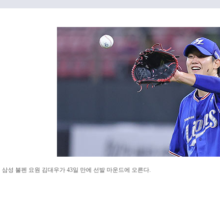
삼성 불펜 요원 김대우가 43일 만에 선발 마운드에 오른다.