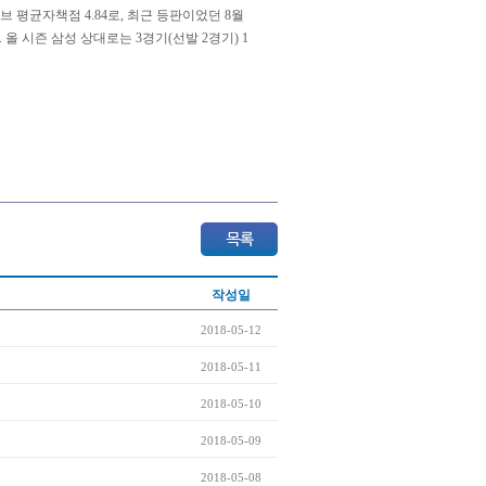
브 평균자책점 4.84로, 최근 등판이었던 8월
올 시즌 삼성 상대로는 3경기(선발 2경기) 1
작성일
2018-05-12
2018-05-11
2018-05-10
2018-05-09
2018-05-08