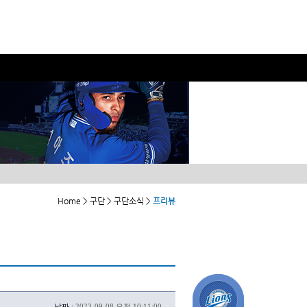
Home > 구단 > 구단소식 >
프리뷰
날짜 :
2023-09-08 오전 10:11:00