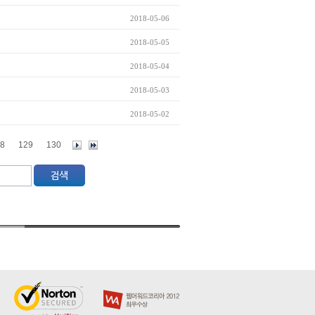
2018-05-06
2018-05-05
2018-05-04
2018-05-03
2018-05-02
8
129
130