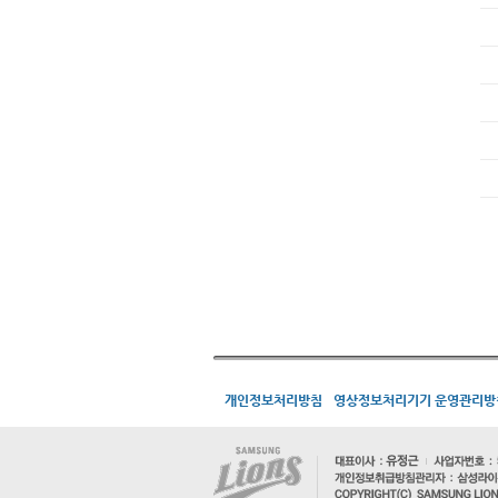
개인정보처리방침
영상정보처리기기 운영관리방