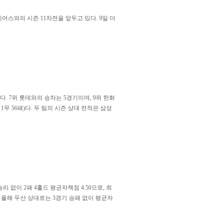
베어스와의 시즌 11차전을 앞두고 있다. 9일 더
다. 7위 롯데와의 승차는 5경기이며, 9위 한화
1무 56패)다. 두 팀의 시즌 상대 전적은 삼성
 없이 2패 4홀드 평균자책점 4.50으로, 최
 올해 두산 상대로는 3경기 승패 없이 평균자