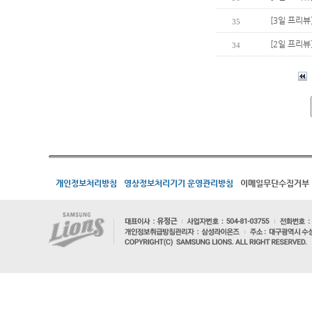
[3일 프리뷰
35
[2일 프리뷰
34
개인정보처리방침
영상정보처리기기 운영관리방침
이메일무단수집거부