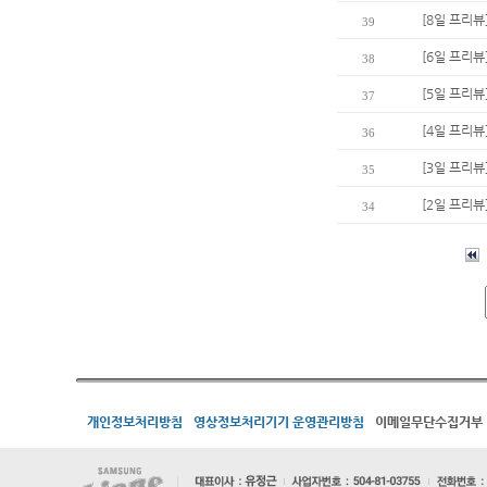
[8일 프리뷰
39
[6일 프리뷰
38
[5일 프리뷰
37
[4일 프리뷰
36
[3일 프리뷰
35
[2일 프리뷰
34
개인정보처리방침
영상정보처리기기 운영관리방침
이메일무단수집거부