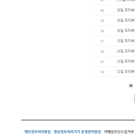
41
[9일 프리
40
[8일 프리뷰
39
[6일 프리뷰
38
[5일 프리뷰
37
[4일 프리뷰
36
[3일 프리뷰
35
[2일 프리뷰
34
개인정보처리방침
영상정보처리기기 운영관리방침
이메일무단수집거부