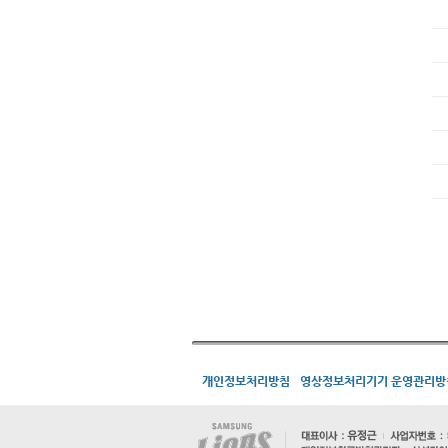
개인정보처리방침
영상정보처리기기 운영관리방