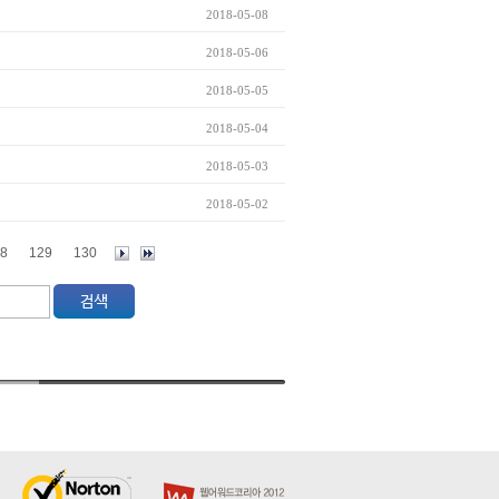
2018-05-08
2018-05-06
2018-05-05
2018-05-04
2018-05-03
2018-05-02
8
129
130