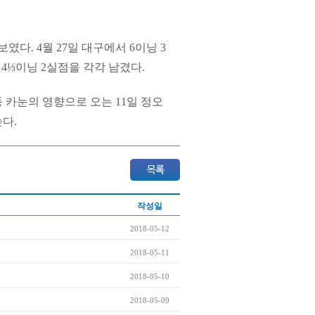
였다. 4월 27일 대구에서 6이닝 3
서 4⅓이닝 2실점을 각각 남겼다.
 카눈의 영향으로 오는 11일 정오
높다.
작성일
2018-05-12
2018-05-11
2018-05-10
2018-05-09