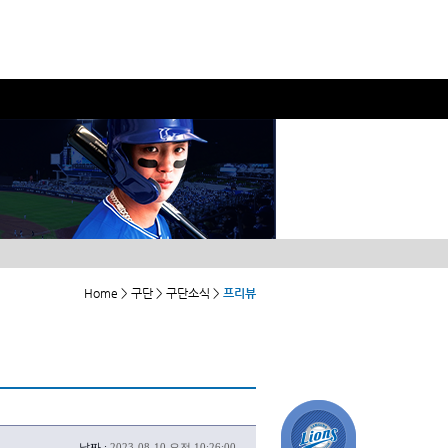
Home > 구단 > 구단소식 >
프리뷰
날짜 :
2023-08-10 오전 10:26:00