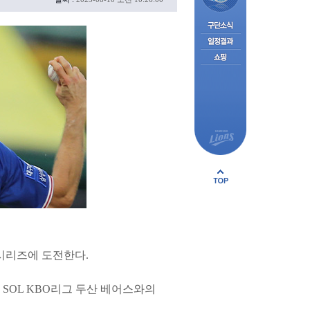
시리즈에 도전한다.
 SOL KBO리그 두산 베어스와의
.