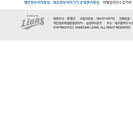
개인정보처리방침
영상정보처리기기 운영관리방침
이메일무단수집거부