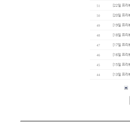
[22일 프리
51
[20일 프리
50
[19일 프리
49
[18일 프리
48
[17일 프리
47
[16일 프리
46
[15일 프리
45
[13일 프리
44