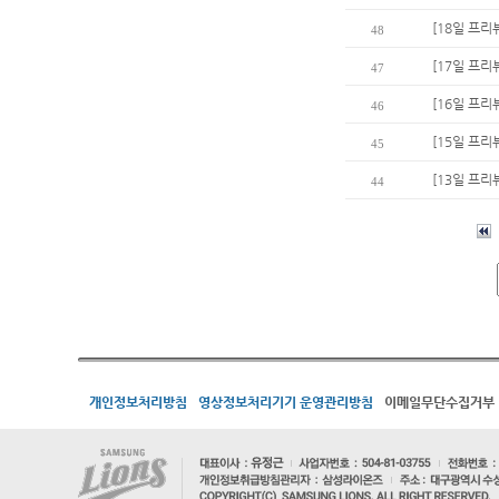
[18일 프리
48
[17일 프리
47
[16일 프리
46
[15일 프리
45
[13일 프리
44
개인정보처리방침
영상정보처리기기 운영관리방침
이메일무단수집거부