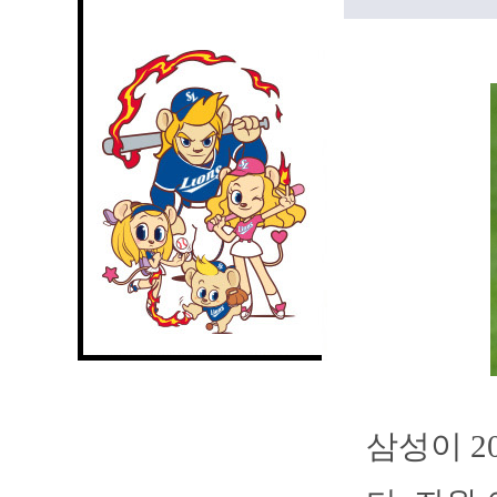
삼성이 2