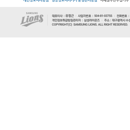
개인정보처리방침
영상정보처리기기 운영관리방침
이메일무단수집거부