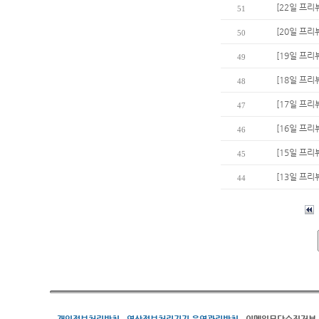
[22일 프리
51
[20일 프리
50
[19일 프리
49
[18일 프리
48
[17일 프리
47
[16일 프리
46
[15일 프리
45
[13일 프리
44