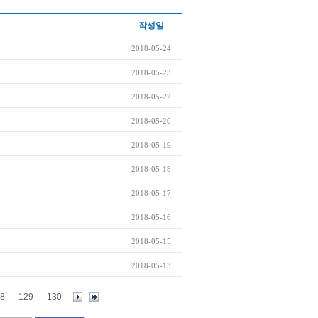
작성일
2018-05-24
2018-05-23
2018-05-22
2018-05-20
2018-05-19
2018-05-18
2018-05-17
2018-05-16
2018-05-15
2018-05-13
8
129
130