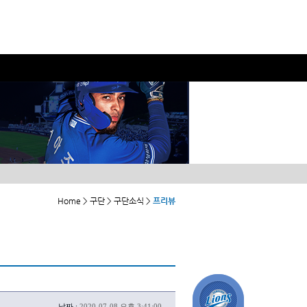
Home > 구단 > 구단소식 >
프리뷰
날짜 :
2020-07-08 오후 3:41:00