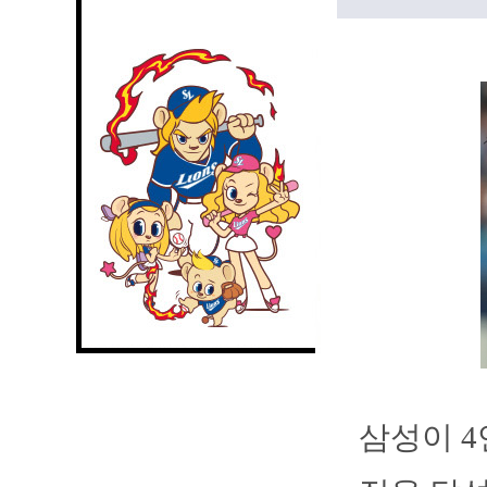
삼성이 4