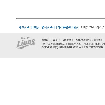
개인정보처리방침
영상정보처리기기 운영관리방침
이메일무단수집거부