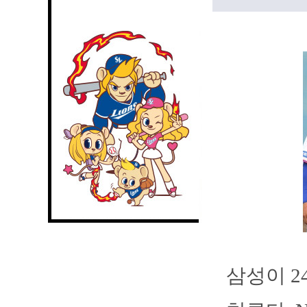
삼성이 2