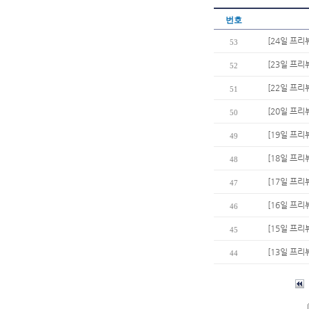
번호
[24일 프리
53
[23일 프리
52
[22일 프리
51
[20일 프리
50
[19일 프리
49
[18일 프리
48
[17일 프리
47
[16일 프리
46
[15일 프리
45
[13일 프리
44