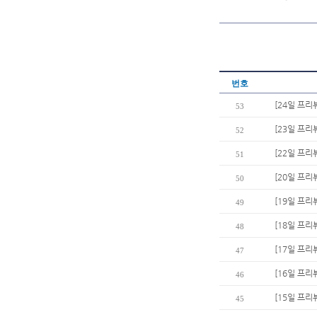
번호
[24일 프리
53
[23일 프리
52
[22일 프리
51
[20일 프리
50
[19일 프리
49
[18일 프리
48
[17일 프리
47
[16일 프리
46
[15일 프리
45