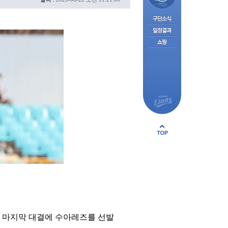
전 마지막 대결에 수아레즈를 선발