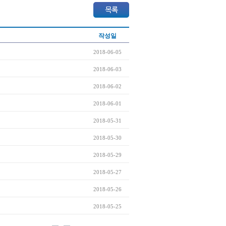
작성일
2018-06-05
2018-06-03
2018-06-02
2018-06-01
2018-05-31
2018-05-30
2018-05-29
2018-05-27
2018-05-26
2018-05-25