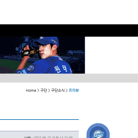
Home > 구단 > 구단소식 >
프리뷰
날짜 :
2023-06-22 오전 11:21:00