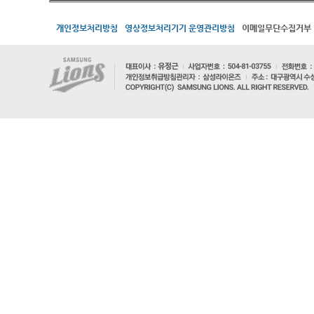
개인정보처리방침
영상정보처리기기 운영관리방침
이메일무단수집거부