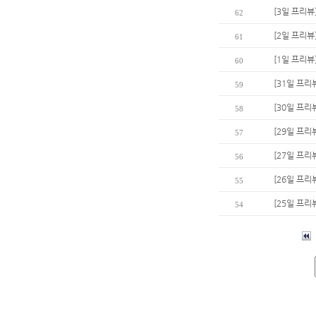
[3일 프리
62
[2일 프리뷰
61
[1일 프리뷰
60
[31일 프리
59
[30일 프리뷰
58
[29일 프리
57
[27일 프리
56
[26일 프리뷰
55
[25일 프리
54