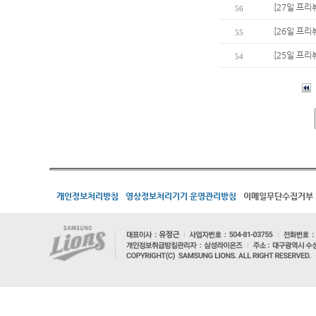
[27일 프리
56
[26일 프리뷰
55
[25일 프리
54
개인정보처리방침
영상정보처리기기 운영관리방침
이메일무단수집거부