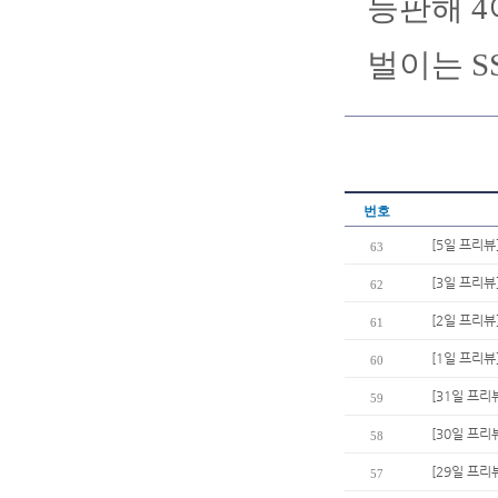
등판해 4
벌이는 S
번호
[5일 프리뷰
63
[3일 프리
62
[2일 프리뷰
61
[1일 프리뷰
60
[31일 프리
59
[30일 프리뷰
58
[29일 프리
57