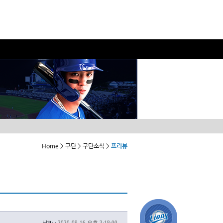
Home > 구단 > 구단소식 >
프리뷰
날짜 :
2020-09-16 오후 3:18:00