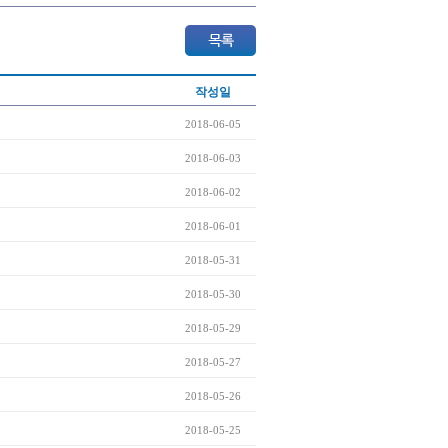
작성일
2018-06-05
2018-06-03
2018-06-02
2018-06-01
2018-05-31
2018-05-30
2018-05-29
2018-05-27
2018-05-26
2018-05-25