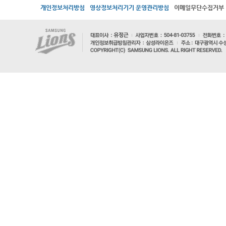
개인정보처리방침
영상정보처리기기 운영관리방침
이메일무단수집거부