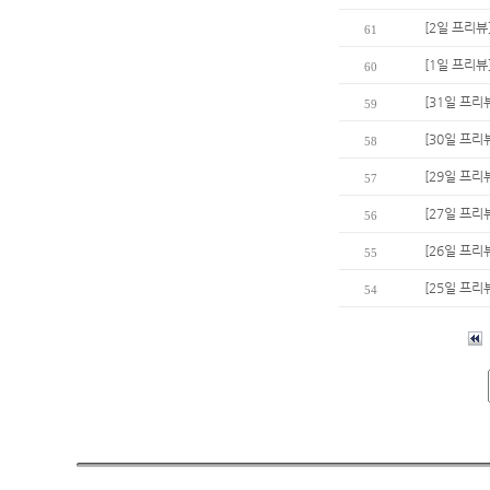
[2일 프리뷰
61
[1일 프리뷰
60
[31일 프리
59
[30일 프리뷰
58
[29일 프리
57
[27일 프리
56
[26일 프리뷰
55
[25일 프리
54