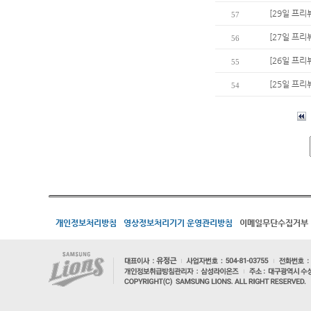
[29일 프리
57
[27일 프리
56
[26일 프리뷰
55
[25일 프리
54
개인정보처리방침
영상정보처리기기 운영관리방침
이메일무단수집거부