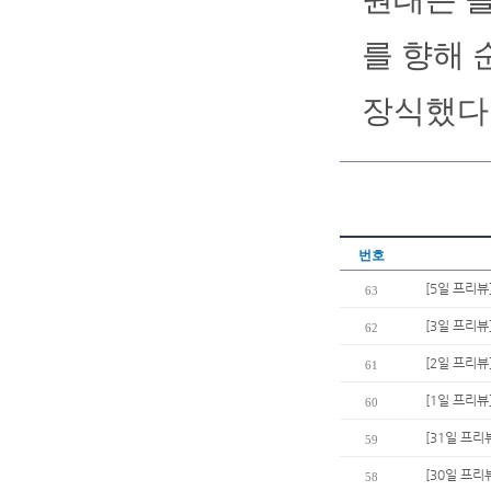
를 향해 
장식했다.
번호
[5일 프리뷰
63
[3일 프리
62
[2일 프리뷰
61
[1일 프리뷰
60
[31일 프리
59
[30일 프리뷰
58