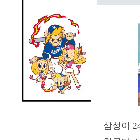
삼성이 2