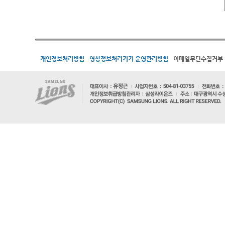
개인정보처리방침
영상정보처리기기 운영관리방침
이메일무단수집거부