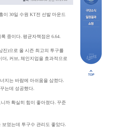
흥이 30일 수원 KT전 선발 마운드
록 중이다. 평균자책점은 6.64.
탈삼진)으로 올 시즌 최고의 투구를
라이더, 커브, 체인지업을 효과적으로
무너지는 바람에 아쉬움을 삼켰다.
바꾸는데 성공했다.
도니까 확실히 힘이 좋아졌다. 꾸준
을 보였는데 투구수 관리도 좋았다.