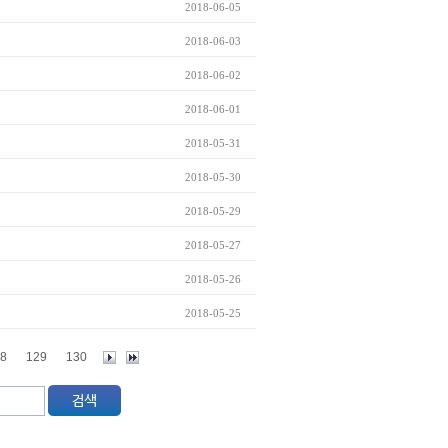
2018-06-05
2018-06-03
2018-06-02
2018-06-01
2018-05-31
2018-05-30
2018-05-29
2018-05-27
2018-05-26
2018-05-25
8
129
130