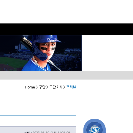
Home > 구단 > 구단소식 >
프리뷰
날짜 :
2023-08-30 오전 11:21:00