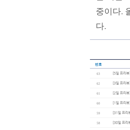
중이다. 
다.
번호
[5일 프리뷰
63
[3일 프리
62
[2일 프리뷰
61
[1일 프리뷰
60
[31일 프리
59
[30일 프리뷰
58