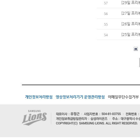
[29일 프리
57
[27일 프리
56
[26일 프리뷰
55
[25일 프리
54
개인정보처리방침
영상정보처리기기 운영관리방침
이메일무단수집거부