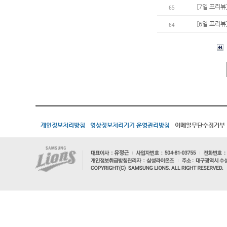
[7일 프리뷰
65
[6일 프리뷰
64
개인정보처리방침
영상정보처리기기 운영관리방침
이메일무단수집거부