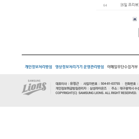
[6일 프리뷰
64
개인정보처리방침
영상정보처리기기 운영관리방침
이메일무단수집거부