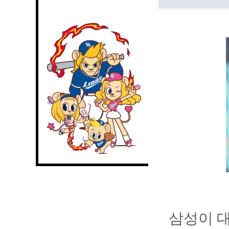
삼성이 대