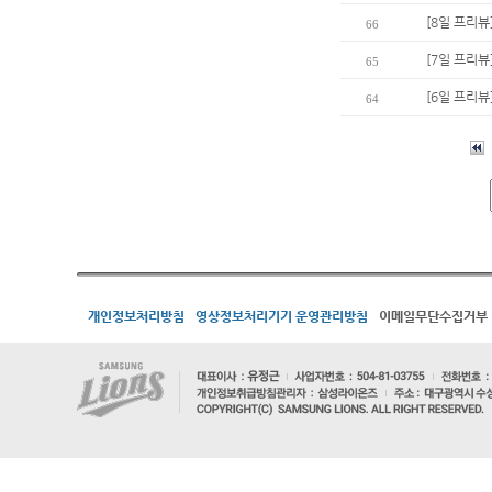
[8일 프리뷰
66
[7일 프리뷰
65
[6일 프리뷰
64
개인정보처리방침
영상정보처리기기 운영관리방침
이메일무단수집거부