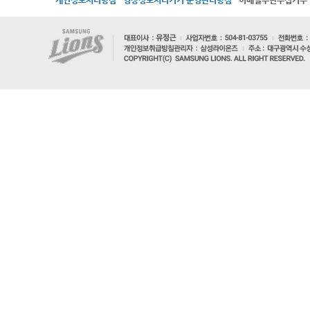
개인정보처리방침
영상정보처리기기 운영관리방침
이메일무단수집거부