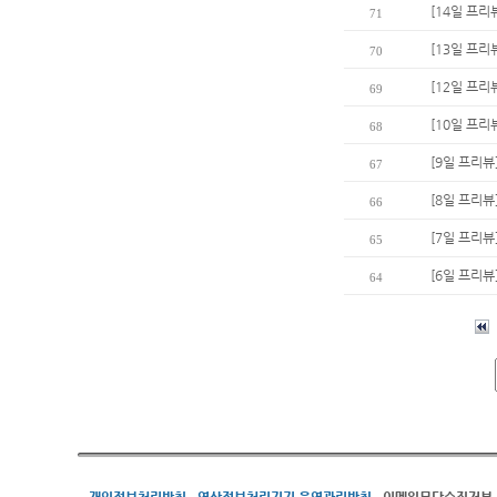
[14일 프리
71
[13일 프리
70
[12일 프리
69
[10일 프
68
[9일 프리뷰
67
[8일 프리뷰
66
[7일 프리뷰
65
[6일 프리뷰
64