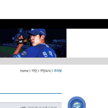
Home > 구단 > 구단소식 >
프리뷰
날짜 :
2020-09-16 오후 3:18:00