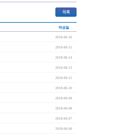
작성일
2018-06-16
2018-06-15
2018-06-14
2018-06-13
2018-06-12
2018-06-10
2018-06-09
2018-06-08
2018-06-07
2018-06-06