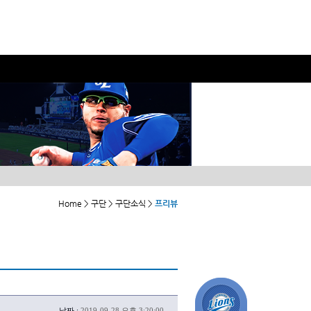
Home > 구단 > 구단소식 >
프리뷰
날짜 :
2019-09-28 오후 3:20:00