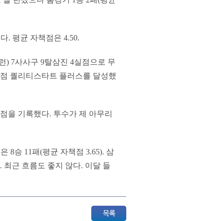
 평균 자책점은 4.50.
런) 7사사구 9탈삼진 4실점으로 무
 2실점 퀄리티스타트 플러스를 달성했
점을 기록했다. 투수가 제 아무리
승 11패(평균 자책점 3.65). 삼
. 최근 흐름도 좋지 않다. 이달 들