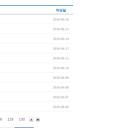
작성일
2018-06-16
2018-06-15
2018-06-14
2018-06-13
2018-06-12
2018-06-10
2018-06-09
2018-06-08
2018-06-07
2018-06-06
8
129
130