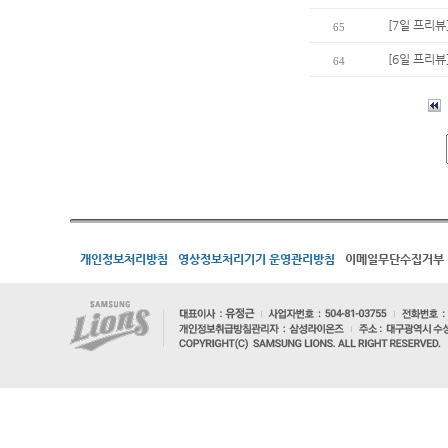
[7일 프리뷰
65
[6일 프리뷰
64
개인정보처리방침
영상정보처리기기 운영관리방침
이메일무단수집거부