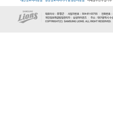
개인정보처리방침
영상정보처리기기 운영관리방침
이메일무단수집거부