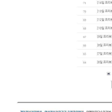
[14일 프리
71
[13일 프리
70
[12일 프리
69
[10일 프
68
[9일 프리뷰
67
[8일 프리뷰
66
[7일 프리뷰
65
[6일 프리뷰
64