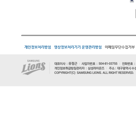
개인정보처리방침
영상정보처리기기 운영관리방침
이메일무단수집거부