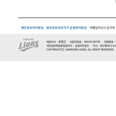
개인정보처리방침
영상정보처리기기 운영관리방침
이메일무단수집거부