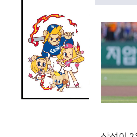
삼성이 2