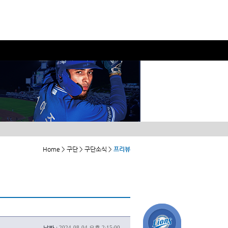
Home > 구단 > 구단소식 >
프리뷰
날짜 :
2024-08-04 오후 2:15:00