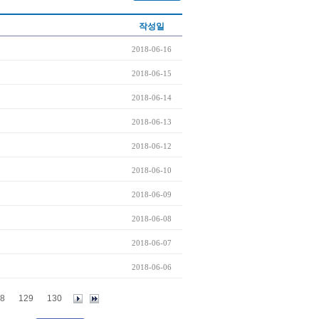
작성일
2018-06-16
2018-06-15
2018-06-14
2018-06-13
2018-06-12
2018-06-10
2018-06-09
2018-06-08
2018-06-07
2018-06-06
8
129
130