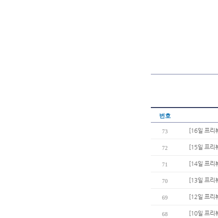
번호
[16일 프리
73
[15일 프리
72
[14일 프리
71
[13일 프리
70
[12일 프리
69
[10일 프
68