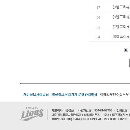
[9일 프리뷰
67
[8일 프리뷰
66
[7일 프리뷰
65
[6일 프리뷰
64
개인정보처리방침
영상정보처리기기 운영관리방침
이메일무단수집거부