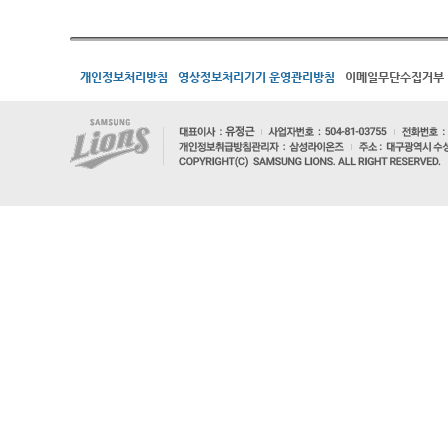
개인정보처리방침
영상정보처리기기 운영관리방침
이메일무단수집거부