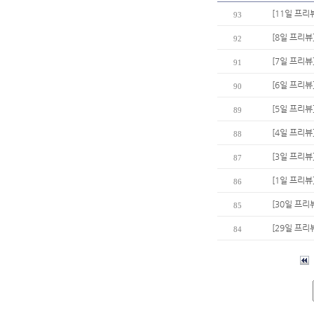
[11일 프리
93
[8일 프리뷰
92
[7일 프리뷰
91
[6일 프리뷰
90
[5일 프리뷰
89
[4일 프리뷰
88
[3일 프리뷰
87
[1일 프리뷰
86
[30일 프리
85
[29일 프리
84