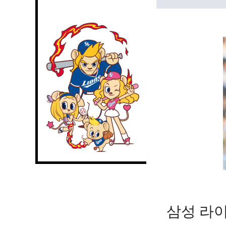
삼성 라이