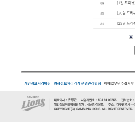
[1일 프리뷰
86
[30일 프리
85
[29일 프리
84
개인정보처리방침
영상정보처리기기 운영관리방침
이메일무단수집거부