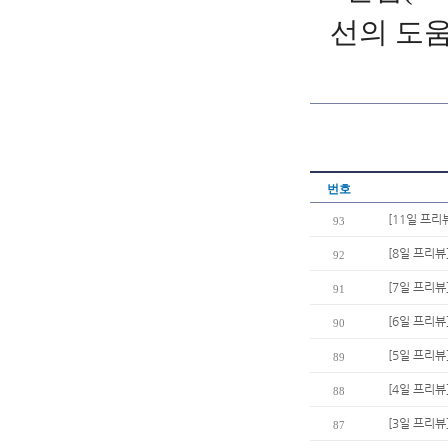
선의 도움
번호
[11일 프리
93
[8일 프리뷰
92
[7일 프리뷰
91
[6일 프리뷰
90
[5일 프리뷰
89
[4일 프리뷰
88
[3일 프리뷰
87