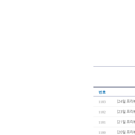
번호
[24일 프리
1183
[23일 프리
1182
[21일 프리
1181
[20일 프리
1180