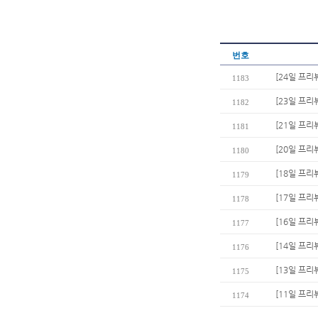
번호
[24일 프리
1183
[23일 프리
1182
[21일 프리
1181
[20일 프리
1180
[18일 프리
1179
[17일 프리
1178
[16일 프리
1177
[14일 프리
1176
[13일 프리
1175
[11일 프리
1174