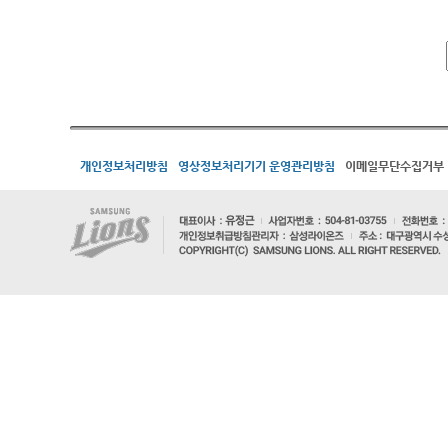
개인정보처리방침
영상정보처리기기 운영관리방침
이메일무단수집거부