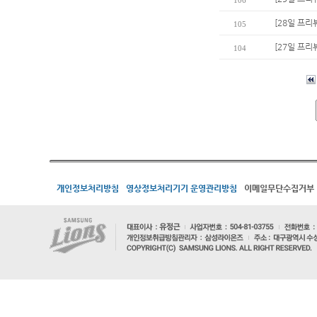
106
[28일 프리
105
[27일 프리
104
개인정보처리방침
영상정보처리기기 운영관리방침
이메일무단수집거부