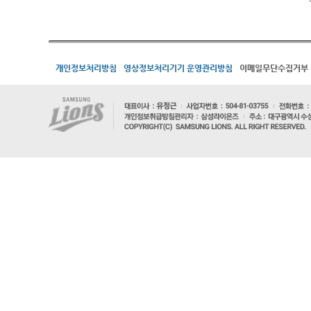
개인정보처리방침
영상정보처리기기 운영관리방침
이메일무단수집거부