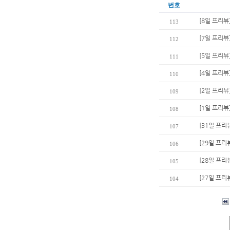
번호
[8일 프리뷰
113
[7일 프리뷰
112
[5일 프리뷰
111
[4일 프리뷰
110
[2일 프리뷰
109
[1일 프리뷰
108
[31일 프리
107
[29일 프리
106
[28일 프리
105
[27일 프리
104