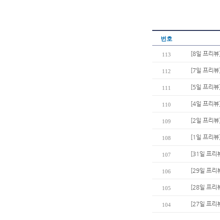
번호
[8일 프리뷰
113
[7일 프리뷰
112
[5일 프리뷰
111
[4일 프리뷰
110
[2일 프리뷰
109
[1일 프리뷰
108
[31일 프리
107
[29일 프리
106
[28일 프리
105
[27일 프리
104