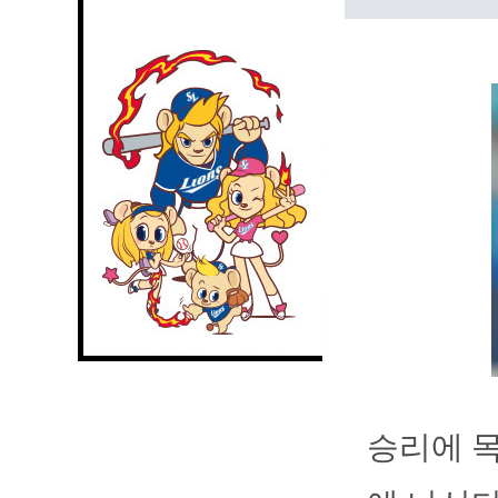
승리에 목