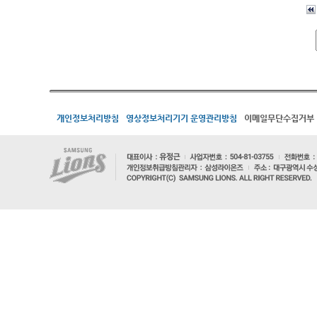
개인정보처리방침
영상정보처리기기 운영관리방침
이메일무단수집거부