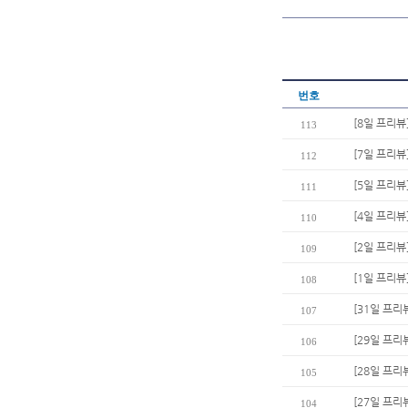
번호
[8일 프리뷰
113
[7일 프리뷰
112
[5일 프리뷰
111
[4일 프리뷰
110
[2일 프리뷰
109
[1일 프리뷰
108
[31일 프리
107
[29일 프리
106
[28일 프리
105
[27일 프리
104