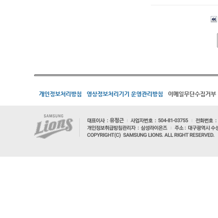
개인정보처리방침
영상정보처리기기 운영관리방침
이메일무단수집거부